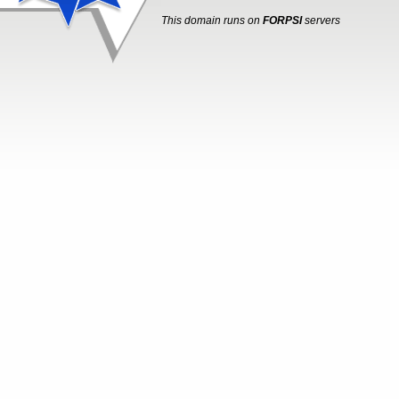
This domain runs on
FORPSI
servers