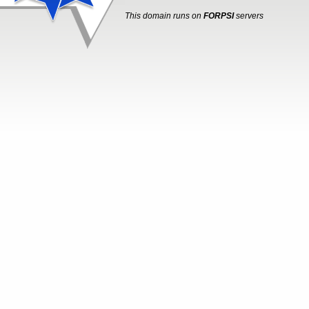
This domain runs on
FORPSI
servers